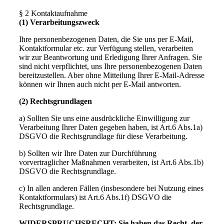
§ 2 Kontaktaufnahme
(1) Verarbeitungszweck
Ihre personenbezogenen Daten, die Sie uns per E-Mail,
Kontaktformular etc. zur Verfügung stellen, verarbeiten
wir zur Beantwortung und Erledigung Ihrer Anfragen. Sie
sind nicht verpflichtet, uns Ihre personenbezogenen Daten
bereitzustellen. Aber ohne Mitteilung Ihrer E-Mail-Adresse
können wir Ihnen auch nicht per E-Mail antworten.
(2) Rechtsgrundlagen
a) Sollten Sie uns eine ausdrückliche Einwilligung zur
Verarbeitung Ihrer Daten gegeben haben, ist Art.6 Abs.1a)
DSGVO die Rechtsgrundlage für diese Verarbeitung.
b) Sollten wir Ihre Daten zur Durchführung
vorvertraglicher Maßnahmen verarbeiten, ist Art.6 Abs.1b)
DSGVO die Rechtsgrundlage.
c) In allen anderen Fällen (insbesondere bei Nutzung eines
Kontaktformulars) ist Art.6 Abs.1f) DSGVO die
Rechtsgrundlage.
WIDERSPRUCHSRECHT: Sie haben das Recht, der