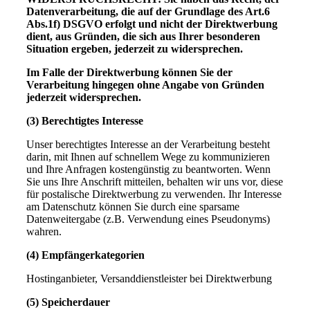
Datenverarbeitung, die auf der Grundlage des Art.6
Abs.1f) DSGVO erfolgt und nicht der Direktwerbung
dient, aus Gründen, die sich aus Ihrer besonderen
Situation ergeben, jederzeit zu widersprechen.
Im Falle der Direktwerbung können Sie der
Verarbeitung hingegen ohne Angabe von Gründen
jederzeit widersprechen.
(3) Berechtigtes Interesse
Unser berechtigtes Interesse an der Verarbeitung besteht
darin, mit Ihnen auf schnellem Wege zu kommunizieren
und Ihre Anfragen kostengünstig zu beantworten. Wenn
Sie uns Ihre Anschrift mitteilen, behalten wir uns vor, diese
für postalische Direktwerbung zu verwenden. Ihr Interesse
am Datenschutz können Sie durch eine sparsame
Datenweitergabe (z.B. Verwendung eines Pseudonyms)
wahren.
(4) Empfängerkategorien
Hostinganbieter, Versanddienstleister bei Direktwerbung
(5) Speicherdauer