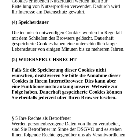
Cookies erhobenen Nutzerdaten werden nicht zur
Erstellung von Nutzerprofilen verwendet. Dadurch wird
Ihr Interesse am Datenschutz gewahrt.
(4) Speicherdauer
Die technisch notwendigen Cookies werden im Regelfall
mit dem Schließen des Browsers gelöscht. Dauerhaft
gespeicherte Cookies haben eine unterschiedlich lange
Lebensdauer von einigen Minuten bis zu mehreren Jahren.
(5) WIDERSPRUCHSRECHT
Falls Sie die Speicherung dieser Cookies nicht
wünschen, deaktivieren Sie bitte die Annahme dieser
Cookies in Ihrem Internetbrowser. Dies kann aber
eine Funktionseinschränkung unserer Webseite zur
Folge haben. Dauerhaft gespeicherte Cookies können
Sie ebenfalls jederzeit über Ihren Browser löschen.
§ 5 Ihre Rechte als Betroffener
Werden personenbezogene Daten von Ihnen verarbeitet,
sind Sie Betroffener im Sinne der DSGVO und es stehen
Ihnen folgende Rechte gegenüber uns als Verantwortlichen