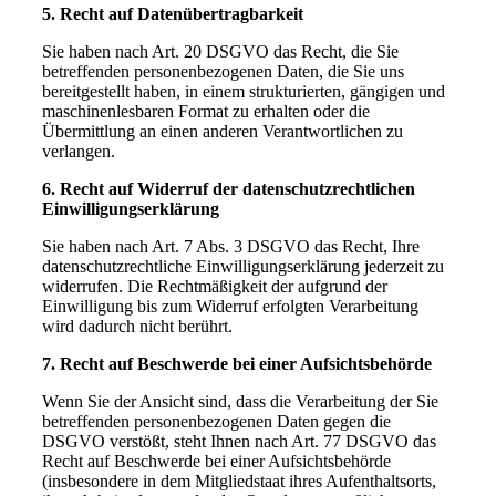
5. Recht auf Datenübertragbarkeit
Sie haben nach Art. 20 DSGVO das Recht, die Sie
betreffenden personenbezogenen Daten, die Sie uns
bereitgestellt haben, in einem strukturierten, gängigen und
maschinenlesbaren Format zu erhalten oder die
Übermittlung an einen anderen Verantwortlichen zu
verlangen.
6. Recht auf Widerruf der datenschutzrechtlichen
Einwilligungserklärung
Sie haben nach Art. 7 Abs. 3 DSGVO das Recht, Ihre
datenschutzrechtliche Einwilligungserklärung jederzeit zu
widerrufen. Die Rechtmäßigkeit der aufgrund der
Einwilligung bis zum Widerruf erfolgten Verarbeitung
wird dadurch nicht berührt.
7. Recht auf Beschwerde bei einer Aufsichtsbehörde
Wenn Sie der Ansicht sind, dass die Verarbeitung der Sie
betreffenden personenbezogenen Daten gegen die
DSGVO verstößt, steht Ihnen nach Art. 77 DSGVO das
Recht auf Beschwerde bei einer Aufsichtsbehörde
(insbesondere in dem Mitgliedstaat ihres Aufenthaltsorts,