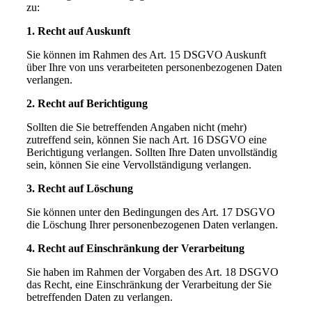
zu:
1. Recht auf Auskunft
Sie können im Rahmen des Art. 15 DSGVO Auskunft
über Ihre von uns verarbeiteten personenbezogenen Daten
verlangen.
2. Recht auf Berichtigung
Sollten die Sie betreffenden Angaben nicht (mehr)
zutreffend sein, können Sie nach Art. 16 DSGVO eine
Berichtigung verlangen. Sollten Ihre Daten unvollständig
sein, können Sie eine Vervollständigung verlangen.
3. Recht auf Löschung
Sie können unter den Bedingungen des Art. 17 DSGVO
die Löschung Ihrer personenbezogenen Daten verlangen.
4. Recht auf Einschränkung der Verarbeitung
Sie haben im Rahmen der Vorgaben des Art. 18 DSGVO
das Recht, eine Einschränkung der Verarbeitung der Sie
betreffenden Daten zu verlangen.