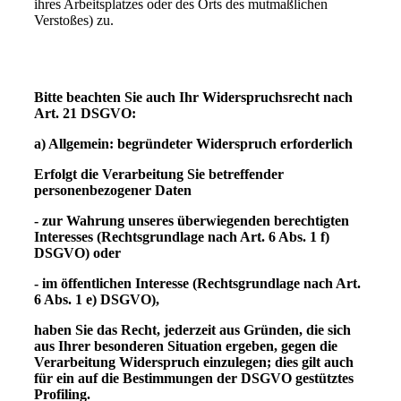
ihres Arbeitsplatzes oder des Orts des mutmaßlichen
Verstoßes) zu.
Bitte beachten Sie auch Ihr Widerspruchsrecht nach
Art. 21 DSGVO:
a) Allgemein: begründeter Widerspruch erforderlich
Erfolgt die Verarbeitung Sie betreffender
personenbezogener Daten
- zur Wahrung unseres überwiegenden berechtigten
Interesses (Rechtsgrundlage nach Art. 6 Abs. 1 f)
DSGVO) oder
- im öffentlichen Interesse (Rechtsgrundlage nach Art.
6 Abs. 1 e) DSGVO),
haben Sie das Recht, jederzeit aus Gründen, die sich
aus Ihrer besonderen Situation ergeben, gegen die
Verarbeitung Widerspruch einzulegen; dies gilt auch
für ein auf die Bestimmungen der DSGVO gestütztes
Profiling.