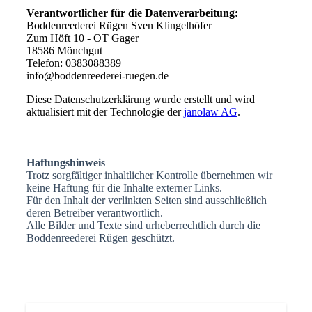
Verantwortlicher für die Datenverarbeitung:
Boddenreederei Rügen Sven Klingelhöfer
Zum Höft 10 - OT Gager
18586 Mönchgut
Telefon: 0383088389
info@boddenreederei-ruegen.de
Diese Datenschutzerklärung wurde erstellt und wird
aktualisiert mit der Technologie der
janolaw AG
.
Haftungshinweis
Trotz sorgfältiger inhaltlicher Kontrolle übernehmen wir
keine Haftung für die Inhalte externer Links.
Für den Inhalt der verlinkten Seiten sind ausschließlich
deren Betreiber verantwortlich.
Alle Bilder und Texte sind urheberrechtlich durch die
Boddenreederei Rügen geschützt.