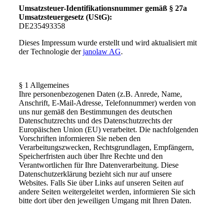
Umsatzsteuer-Identifikationsnummer gemäß § 27a
Umsatzsteuergesetz (UStG):
DE235493358
Dieses Impressum wurde erstellt und wird aktualisiert mit
der Technologie der
janolaw AG
.
§ 1 Allgemeines
Ihre personenbezogenen Daten (z.B. Anrede, Name,
Anschrift, E-Mail-Adresse, Telefonnummer) werden von
uns nur gemäß den Bestimmungen des deutschen
Datenschutzrechts und des Datenschutzrechts der
Europäischen Union (EU) verarbeitet. Die nachfolgenden
Vorschriften informieren Sie neben den
Verarbeitungszwecken, Rechtsgrundlagen, Empfängern,
Speicherfristen auch über Ihre Rechte und den
Verantwortlichen für Ihre Datenverarbeitung. Diese
Datenschutzerklärung bezieht sich nur auf unsere
Websites. Falls Sie über Links auf unseren Seiten auf
andere Seiten weitergeleitet werden, informieren Sie sich
bitte dort über den jeweiligen Umgang mit Ihren Daten.