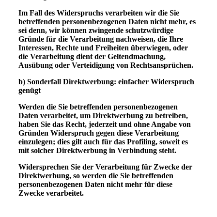
Im Fall des Widerspruchs verarbeiten wir die Sie
betreffenden personenbezogenen Daten nicht mehr, es
sei denn, wir können zwingende schutzwürdige
Gründe für die Verarbeitung nachweisen, die Ihre
Interessen, Rechte und Freiheiten überwiegen, oder
die Verarbeitung dient der Geltendmachung,
Ausübung oder Verteidigung von Rechtsansprüchen.
b) Sonderfall Direktwerbung: einfacher Widerspruch
genügt
Werden die Sie betreffenden personenbezogenen
Daten verarbeitet, um Direktwerbung zu betreiben,
haben Sie das Recht, jederzeit und ohne Angabe von
Gründen Widerspruch gegen diese Verarbeitung
einzulegen; dies gilt auch für das Profiling, soweit es
mit solcher Direktwerbung in Verbindung steht.
Widersprechen Sie der Verarbeitung für Zwecke der
Direktwerbung, so werden die Sie betreffenden
personenbezogenen Daten nicht mehr für diese
Zwecke verarbeitet.