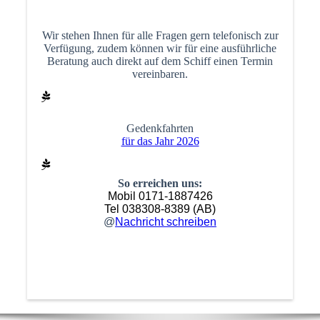
Wir stehen Ihnen für alle Fragen gern telefonisch zur
Verfügung, zudem können wir für eine ausführliche
Beratung auch direkt auf dem Schiff einen Termin
vereinbaren.
Gedenkfahrten
für das Jahr 2026
So erreichen uns:
Mobil 0171-1887426
Tel 038308-8389 (AB)
@
Nachricht schreibe
n