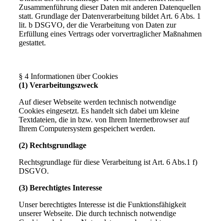
Zusammenführung dieser Daten mit anderen Datenquellen
statt. Grundlage der Datenverarbeitung bildet Art. 6 Abs. 1
lit. b DSGVO, der die Verarbeitung von Daten zur
Erfüllung eines Vertrags oder vorvertraglicher Maßnahmen
gestattet.
§ 4 Informationen über Cookies
(1) Verarbeitungszweck
Auf dieser Webseite werden technisch notwendige
Cookies eingesetzt. Es handelt sich dabei um kleine
Textdateien, die in bzw. von Ihrem Internetbrowser auf
Ihrem Computersystem gespeichert werden.
(2) Rechtsgrundlage
Rechtsgrundlage für diese Verarbeitung ist Art. 6 Abs.1 f)
DSGVO.
(3) Berechtigtes Interesse
Unser berechtigtes Interesse ist die Funktionsfähigkeit
unserer Webseite. Die durch technisch notwendige